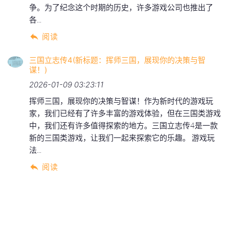
争。为了纪念这个时期的历史，许多游戏公司也推出了
各...
阅读
三国立志传4(新标题：挥师三国，展现你的决策与智
谋！)
2026-01-09 03:23:11
挥师三国，展现你的决策与智谋！作为新时代的游戏玩
家，我们已经有了许多丰富的游戏体验，但在三国类游戏
中，我们还有许多值得探索的地方。三国立志传4是一款
新的三国类游戏，让我们一起来探索它的乐趣。 游戏玩
法...
阅读