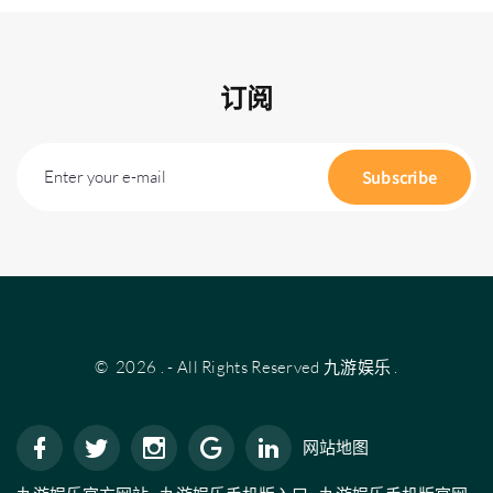
订阅
Enter your e-mail
Subscribe
©
2026
.
- All Rights Reserved
九游娱乐
.
网站地图