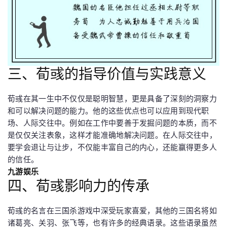
三、荀彧的指导价值与实践意义
荀彧在其一生中不仅仅是聪明智慧，更是具备了深刻的洞察力
和可以解决问题的能力。他的这些优点也可以应用到现代职
场、人际交往中。例如在工作中要善于发掘问题的本质，而不
是仅仅关注表象，这样才能准确地解决问题。在人际交往中，
要学会退让与让步，不仅能丰富自己的内心，还能赢得更多人
的信任。
九游娱乐
四、荀彧影响力的传承
荀彧的名言在三国杀游戏中深受玩家喜爱，其他的三国名将如
诸葛亮、关羽、张飞等，也有许多的经典语录。这些语录虽然