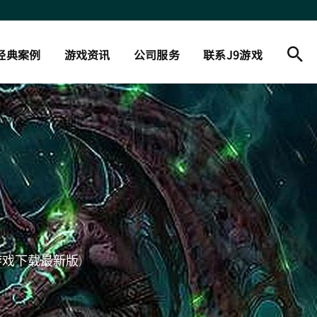
经典案例
游戏资讯
公司服务
联系J9游戏
戏下载最新版)