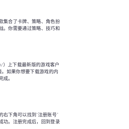
款集合了卡牌、策略、角色扮
战。你需要通过策略、技巧和
com/）上下载最新版的游戏客户
接。如果你想要下载游戏的内
完成。
右下角可以找到“注册账号”
成功。注册完成后，回到登录