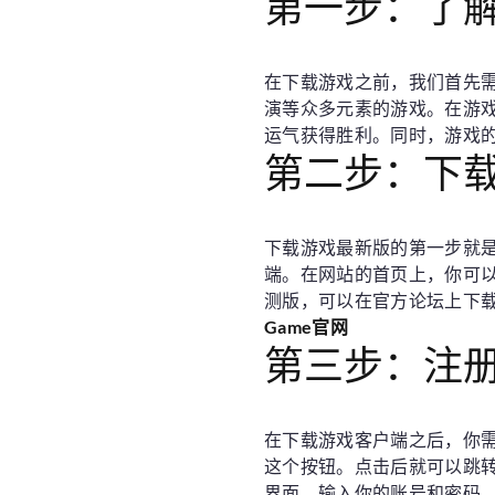
第一步：了
在下载游戏之前，我们首先
演等众多元素的游戏。在游
运气获得胜利。同时，游戏
第二步：下
下载游戏最新版的第一步就是下载
端。在网站的首页上，你可以
测版，可以在官方论坛上下
Game官网
第三步：注
在下载游戏客户端之后，你需
这个按钮。点击后就可以跳
界面，输入你的账号和密码