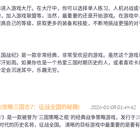
择进入游戏大厅。在大厅中，你可以选择单人练习、人机对战或
榜，加入游戏联盟等。当然，最重要的还是开始游戏。在游戏中
提高自己的等级，获取更多的装备和技能，不断地挑战更强的对
三国战纪》是一款非常经典、非常受欢迎的游戏。虽然这个游戏
挥汗如雨。如果你也是一个热爱三国时期历史的人，或者喜欢卡
一定会沉迷其中，乐趣无穷。
(攻略三国志7：征战全国的秘籍)
2026-01-08 01:49:42
7》是一款被誉为"三国策略之祖"的经典战争策略游戏，发行于2
时代的历史名将，征战全国。 清晰的目标游戏中最重要的是要