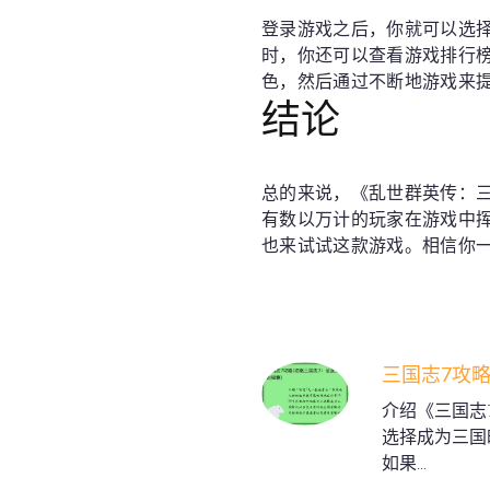
登录游戏之后，你就可以选
时，你还可以查看游戏排行
色，然后通过不断地游戏来
结论
总的来说，《乱世群英传：
有数以万计的玩家在游戏中
也来试试这款游戏。相信你
三国志7攻略
介绍《三国志
选择成为三国
如果...