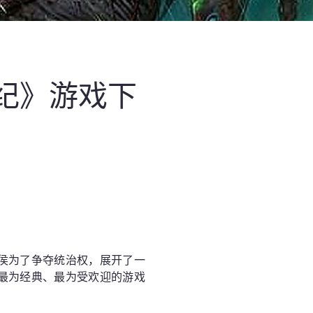
纪》游戏下
侯为了争夺统治权，展开了一
最为经典、最为受欢迎的游戏