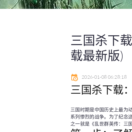
三国杀下载
载最新版)
2026-01-08 06:28:18
三国杀下载
三国时期是中国历史上最为
系列惨烈的战争。为了纪念
之一就是《乱世群英传：三