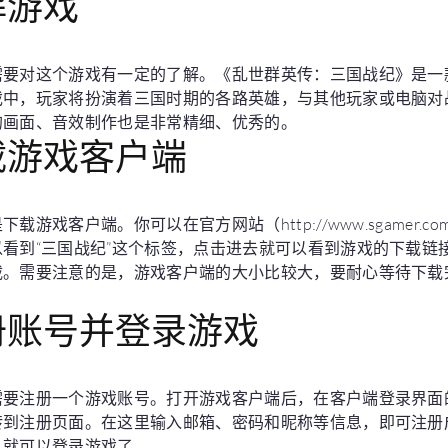
解游戏
需要对这个游戏有一定的了解。《乱世群英传：三国战纪》是一
戏中，玩家将扮演着三国时期的各路英雄，与其他玩家或电脑对
的画面、音效制作也是非常精细、优秀的。
载游戏客户端
游戏客户端。你可以在官方网站（http://www.sgamer.
看到“三国战纪”这个标签，点击进去就可以看到游戏的下载链
载。需要注意的是，游戏客户端的大小比较大，要耐心等待下载
册账号并登录游戏
要注册一个游戏账号。打开游戏客户端后，在客户端登录界面的
转到注册页面。在这里输入邮箱、密码和昵称等信息，即可注册
，就可以登录游戏了。