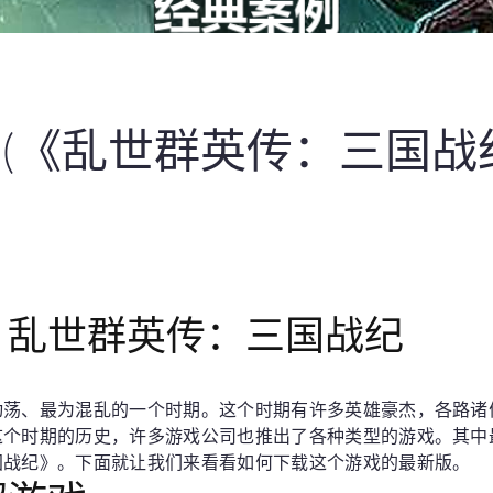
(《乱世群英传：三国战
：乱世群英传：三国战纪
动荡、最为混乱的一个时期。这个时期有许多英雄豪杰，各路诸
这个时期的历史，许多游戏公司也推出了各种类型的游戏。其中
国战纪》。下面就让我们来看看如何下载这个游戏的最新版。