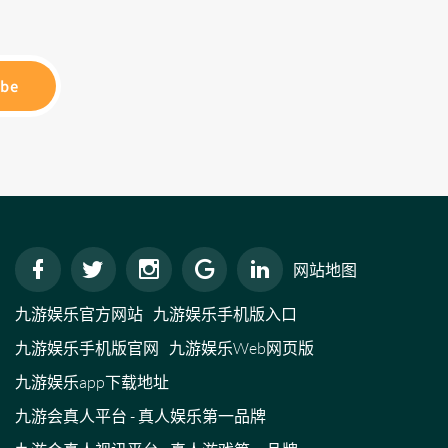
ibe
网站地图
九游娱乐官方网站
九游娱乐手机版入口
九游娱乐手机版官网
九游娱乐Web网页版
九游娱乐app下载地址
九游会真人平台 - 真人娱乐第一品牌