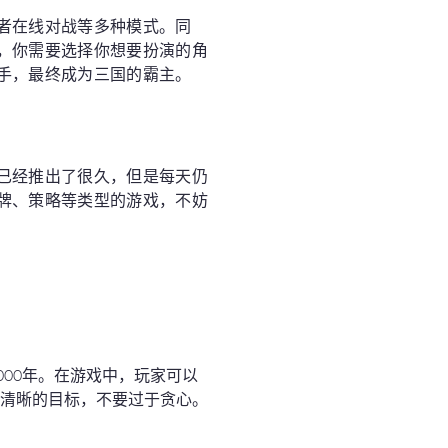
者在线对战等多种模式。同
，你需要选择你想要扮演的角
手，最终成为三国的霸主。
已经推出了很久，但是每天仍
牌、策略等类型的游戏，不妨
000年。在游戏中，玩家可以
有清晰的目标，不要过于贪心。