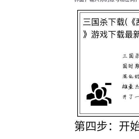
第四步：开