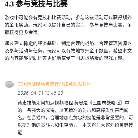
4.3 参与竞技与比赛
游戏中可能会有竞技和比赛活动，参与这些活动可以获得额外
的金币奖励。玩家可以提升自己的实力，参与竞技与比赛，争
取获得更多金币。
通过建立稳定的经济基础、制定合理的战略、合理管理资源以
及参与活动与任务，玩家可以有效地提升金币数量。希望本文
的内容能够帮助玩家更好地享受三国志战略版的游戏乐趣。
三国志战略版黄忠技能加点视频教程
2026-04-01 13:46:29
黄忠技能如何加点视频教程 黄忠是《三国志战略版》中
的一名强大的武将，以其精准的射击和高爆发伤害而闻
名。在游戏中，合理地加点黄忠的技能是非常重要的，可
以提升他的战斗力和生存能力。本文将为大家介绍黄忠技
能...