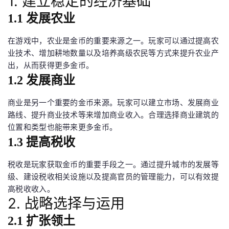
1. 建立稳定的经济基础
1.1 发展农业
在游戏中，农业是金币的重要来源之一。玩家可以通过提高农
业技术、增加耕地数量以及培养高级农民等方式来提升农业产
出，从而获得更多金币。
1.2 发展商业
商业是另一个重要的金币来源。玩家可以建立市场、发展商业
路线、提升商业技术等来增加商业收入。合理选择商业建筑的
位置和类型也能带来更多金币。
1.3 提高税收
税收是玩家获取金币的重要手段之一。通过提升城市的发展等
级、建设税收相关设施以及提高官员的管理能力，可以有效提
高税收收入。
2. 战略选择与运用
2.1 扩张领土