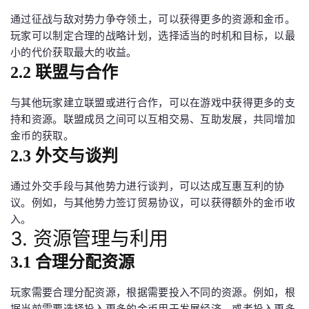
通过征战与敌对势力争夺领土，可以获得更多的资源和金币。
玩家可以制定合理的战略计划，选择适当的时机和目标，以最
小的代价获取最大的收益。
2.2 联盟与合作
与其他玩家建立联盟或进行合作，可以在游戏中获得更多的支
持和资源。联盟成员之间可以互相交易、互助发展，共同增加
金币的获取。
2.3 外交与谈判
通过外交手段与其他势力进行谈判，可以达成互惠互利的协
议。例如，与其他势力签订贸易协议，可以获得额外的金币收
入。
3. 资源管理与利用
3.1 合理分配资源
玩家需要合理分配资源，根据需要投入不同的资源。例如，根
据当前需要选择投入更多的金币用于发展经济，或者投入更多