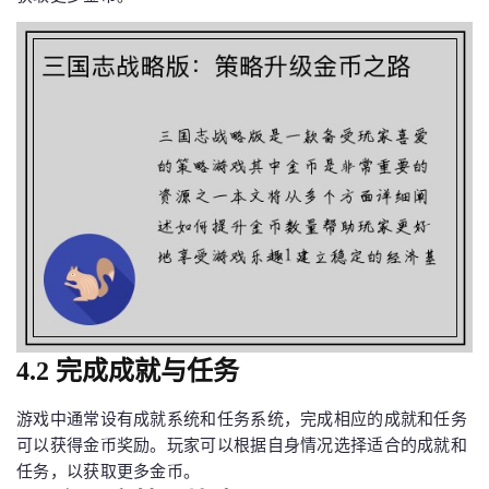
4.2 完成成就与任务
游戏中通常设有成就系统和任务系统，完成相应的成就和任务
可以获得金币奖励。玩家可以根据自身情况选择适合的成就和
任务，以获取更多金币。