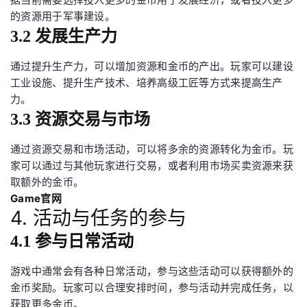
的资源用于军事建设。
3.2 发展生产力
通过提升生产力，可以增加资源和金币的产出。玩家可以建设
工业设施、提升生产技术、培养高级工匠等方式来提高生产
力。
3.3 资源交易与市场
通过资源交易和市场活动，可以将多余的资源转化为金币。玩
家可以通过与其他玩家进行交易，或者利用市场买卖资源来获
取额外的金币。
Game官网
4. 活动与任务的参与
4.1 参与日常活动
游戏中通常会有各种日常活动，参与这些活动可以获得额外的
金币奖励。玩家可以合理安排时间，参与活动并完成任务，以
获取更多金币。