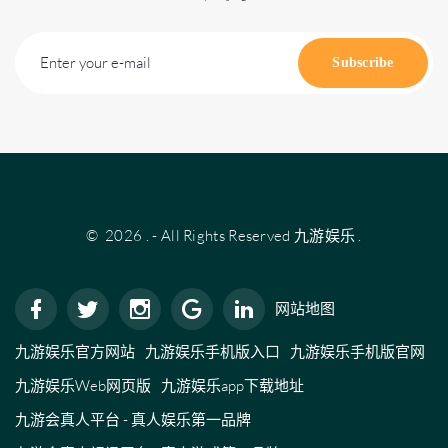
Enter your e-mail
Subscribe
©
2026
.
- All Rights Reserved
九游娱乐
.
网站地图
九游娱乐官方网站
九游娱乐手机版入口
九游娱乐手机版官网
九游娱乐Web网页版
九游娱乐app下载地址
九游会真人平台 - 真人娱乐第一品牌