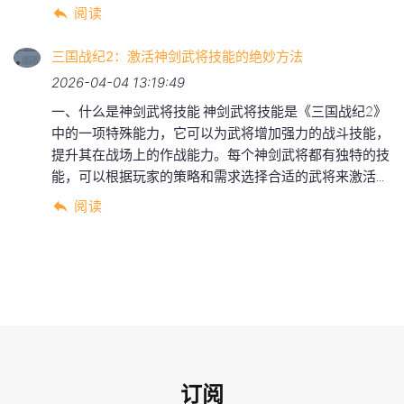
阅读
三国战纪2：激活神剑武将技能的绝妙方法
2026-04-04 13:19:49
一、什么是神剑武将技能 神剑武将技能是《三国战纪2》
中的一项特殊能力，它可以为武将增加强力的战斗技能，
提升其在战场上的作战能力。每个神剑武将都有独特的技
能，可以根据玩家的策略和需求选择合适的武将来激活...
阅读
订阅