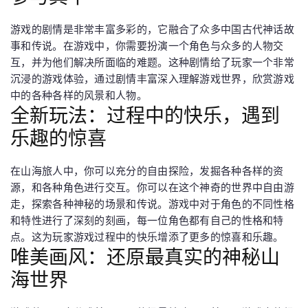
游戏的剧情是非常丰富多彩的，它融合了众多中国古代神话故
事和传说。在游戏中，你需要扮演一个角色与众多的人物交
互，并为他们解决所面临的难题。这种剧情给了玩家一个非常
沉浸的游戏体验，通过剧情丰富深入理解游戏世界，欣赏游戏
中的各种各样的风景和人物。
全新玩法：过程中的快乐，遇到
乐趣的惊喜
在山海旅人中，你可以充分的自由探险，发掘各种各样的资
源，和各种角色进行交互。你可以在这个神奇的世界中自由游
走，探索各种神秘的场景和传说。游戏中对于角色的不同性格
和特性进行了深刻的刻画，每一位角色都有自己的性格和特
点。这为玩家游戏过程中的快乐增添了更多的惊喜和乐趣。
唯美画风：还原最真实的神秘山
海世界