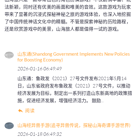
法新颖，同时还有优美的画面和唯美的音效。这款游戏为玩家
带来了显著的沉浸式探秘神秘之旅的游戏体验，也深入地挖掘
了中国传统神话文化中的精髓。不管是探索神秘的历险路程，
还是欣赏游戏中的美景，山海旅人都是值得一试的游戏。
山东通(Shandong Government Implements New Policies
for Boosting Economy)
2026-01-16 06:49:49
山东通：鲁政发（2021）27号文件发布2021年5月14
日，山东省政府发布鲁政发（2021）27号文件，以推动
经济发展为目标，制定出一系列打造山东新高地的政策措
施，促进经济发展，增强经济活力。 鼓励...
阅读
山海经异兽手游(追寻异兽传说，探秘山海奇谭手游世界)
2026-01-18 06:49:32