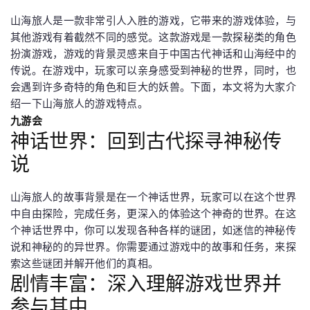
山海旅人是一款非常引人入胜的游戏，它带来的游戏体验，与
其他游戏有着截然不同的感觉。这款游戏是一款探秘类的角色
扮演游戏，游戏的背景灵感来自于中国古代神话和山海经中的
传说。在游戏中，玩家可以亲身感受到神秘的世界，同时，也
会遇到许多奇特的角色和巨大的妖兽。下面，本文将为大家介
绍一下山海旅人的游戏特点。
九游会
神话世界：回到古代探寻神秘传
说
山海旅人的故事背景是在一个神话世界，玩家可以在这个世界
中自由探险，完成任务，更深入的体验这个神奇的世界。在这
个神话世界中，你可以发现各种各样的谜团，如迷信的神秘传
说和神秘的的异世界。你需要通过游戏中的故事和任务，来探
索这些谜团并解开他们的真相。
剧情丰富：深入理解游戏世界并
参与其中