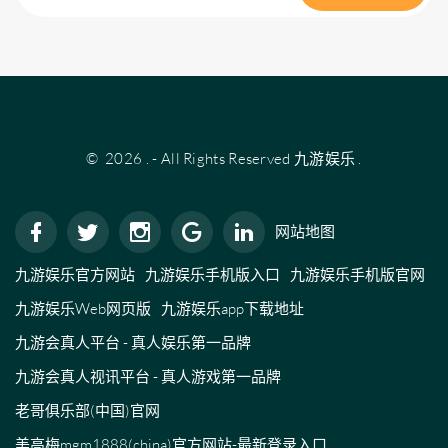
©
2026
.
- All Rights Reserved
九游娱乐
.
网站地图
九游娱乐官方网站
九游娱乐手机版入口
九游娱乐手机版官网
九游娱乐Web网页版
九游娱乐app下载地址
九游会真人平台 - 真人娱乐第一品牌
九游会真人视讯平台 - 真人游戏第一品牌
老哥俱乐部(中国)官网
美高梅mgm1888(china)官方网站-最新登录入口