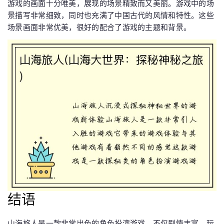
游戏的画面十分唯美，展现的场景精致而又美丽。游戏中的场
景描写非常细致，同时也充满了中国古代的风情和特性。这些
场景画面非常优美，很好的配合了游戏的主题和背景。
结语
山海旅人是一款非常出色的角色扮演游戏，不仅剧情丰富、玩