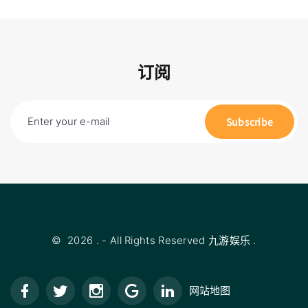
订阅
Enter your e-mail
Subscribe
©
2026
.
- All Rights Reserved
九游娱乐
.
网站地图