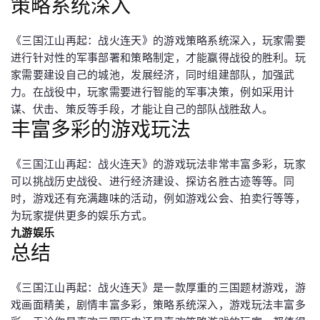
策略系统深入
《三国江山再起：战火连天》的游戏策略系统深入，玩家需要
进行针对性的军事部署和策略制定，才能赢得战役的胜利。玩
家需要建设自己的城池，发展经济，同时组建部队，加强武
力。在战役中，玩家需要进行智能的军事决策，例如采用计
谋、伏击、策反等手段，才能让自己的部队战胜敌人。
丰富多彩的游戏玩法
《三国江山再起：战火连天》的游戏玩法非常丰富多彩，玩家
可以挑战历史战役、进行经济建设、探访名胜古迹等等。同
时，游戏还有充满趣味的活动，例如游戏公会、拍卖行等等，
为玩家提供更多的娱乐方式。
九游娱乐
总结
《三国江山再起：战火连天》是一款厚重的三国题材游戏，游
戏画面精美，剧情丰富多彩，策略系统深入，游戏玩法丰富多