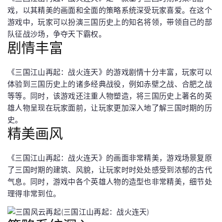
戏，以其精美的画面和全面的策略系统深受玩家喜爱。在这个
游戏中，玩家可以扮演三国历史上的知名将领，带领自己的部
队征战沙场，争夺天下霸权。
剧情丰富
《三国江山再起：战火连天》的游戏剧情十分丰富，玩家可以
体验到三国历史上的诸多经典战役，例如赤壁之战、合肥之战
等等。同时，该游戏还注重人物塑造，将三国历史上著名的英
雄人物呈现在玩家面前，让玩家更加深入地了解三国时期的历
史。
精美画风
《三国江山再起：战火连天》的画面非常精美，游戏场景复原
了三国时期的建筑、风貌，让玩家时时处处感受到浓郁的古代
气息。同时，游戏中各个英雄人物的造型也非常精美，细节处
理得非常到位。