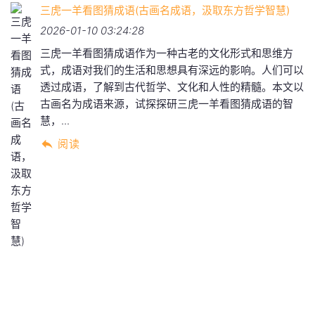
三虎一羊看图猜成语(古画名成语，汲取东方哲学智慧)
2026-01-10 03:24:28
三虎一羊看图猜成语作为一种古老的文化形式和思维方
式，成语对我们的生活和思想具有深远的影响。人们可以
透过成语，了解到古代哲学、文化和人性的精髓。本文以
古画名为成语来源，试探探研三虎一羊看图猜成语的智
慧，...
阅读