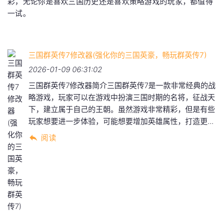
彩，无论你是喜欢三国历史还是喜欢策略游戏的玩家，都值得
一试。
三国群英传7修改器(强化你的三国英豪，畅玩群英传7)
2026-01-09 06:31:02
三国群英传7修改器简介三国群英传7是一款非常经典的战
略游戏，玩家可以在游戏中扮演三国时期的名将，征战天
下，建立属于自己的王朝。虽然游戏非常精彩，但是有些
玩家想要进一步体验，可能想要增加英雄属性，打造更...
阅读